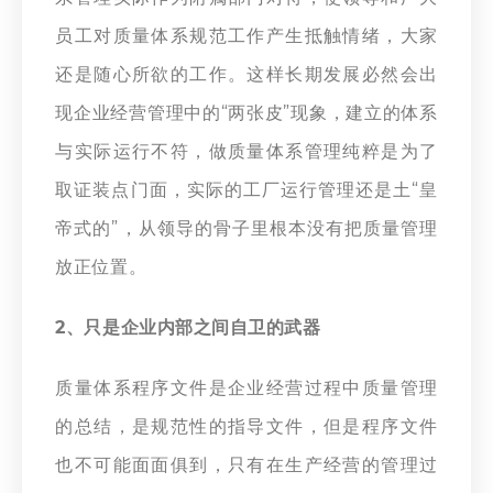
员工对质量体系规范工作产生抵触情绪，大家
还是随心所欲的工作。这样长期发展必然会出
现企业经营管理中的“两张皮”现象，建立的体系
与实际运行不符，做质量体系管理纯粹是为了
取证装点门面，实际的工厂运行管理还是土“皇
帝式的”，从领导的骨子里根本没有把质量管理
放正位置。
2、只是企业内部之间自卫的武器
质量体系程序文件是企业经营过程中质量管理
的总结，是规范性的指导文件，但是程序文件
也不可能面面俱到，只有在生产经营的管理过