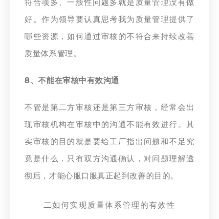
符合项多、一般性问题多就是质量管理没有做
好。作为领导要认真思考我为质量管理提供了
哪些资源，如何通过审核的不符合来持续改善
质量体系管理。
8、不能在审核中有效沟通
不管是第二方审核还是第三方审核，经常会出
现审核机构在审核中的沟通不能有效进行。其
实审核的目的就是要给工厂指出问题和不足究
竟是什么，只有双方沟通确认，对问题理解透
彻后，才能心服口服真正起到改善的目的。
二
如何实现质量体系管理的有效性