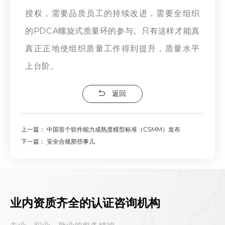
授权，需要品质员工的持续改进，需要全组织
的PDCA螺旋式质量环的参与。只有这样才能真
真正正地使组织质量工作得到提升，质量水平
上台阶。
返回
上一篇：
中国首个软件能力成熟度模型标准（CSMM）发布
下一篇：
安全合规那些事儿
业内资质齐全的认证咨询机构