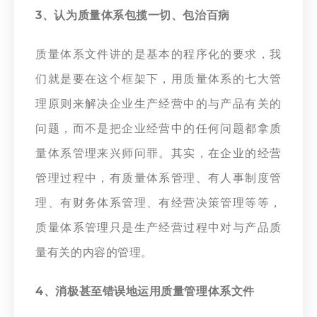
3、认为质量体系包揽一切、包治百病
质量体系文件讲的是基本的程序化的要求，我
们就是要在这个框架下，用质量体系的七大管
理原则来解决企业生产经营中的与产品有关的
问题，而不是把企业经营中的任何问题都拿质
量体系管理来兴师问罪。其实，在企业的经营
管理过程中，有质量体系管理、有人事制度管
理、有财务体系管理、有经营决策管理等等，
质量体系管理只是生产经营过程中对与产品质
量有关的内容的管理。
4、消极甚至错误地运用质量管理体系文件