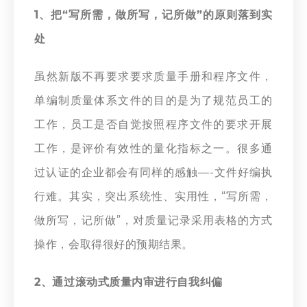
1、把“写所需，做所写，记所做”的原则落到实
处
虽然新版不再要求要求质量手册和程序文件，
单编制质量体系文件的目的是为了规范员工的
工作，员工是否自觉按照程序文件的要求开展
工作，是评价有效性的量化指标之一。很多通
过认证的企业都会有同样的感触—-文件好编执
行难。其实，突出系统性、实用性，“写所需，
做所写，记所做”，对质量记录采用表格的方式
操作，会取得很好的预期结果。
2、通过滚动式质量内审进行自我纠偏