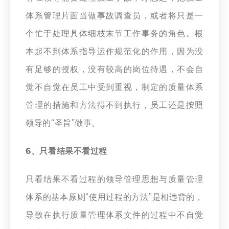
体系管理片面当做事故调查员，或者将只是一
个忙于处理具体细枝末节工作事务的角色。根
本起不到体系指导运作规范化的作用，因为没
有足够的授权，没有较高的岗位待遇，不会自
觉不自觉在员工中受到重视，制定的质量体系
管理的措施和方法得不到执行，员工还是按照
领导的“圣旨”做事。
6、只看结果不看过程
只看结果不看过程的领导管理思想与质量管理
体系的基本原则“使用过程的方法”是相违背的，
导致在执行质量管理体系文件的过程中不自觉