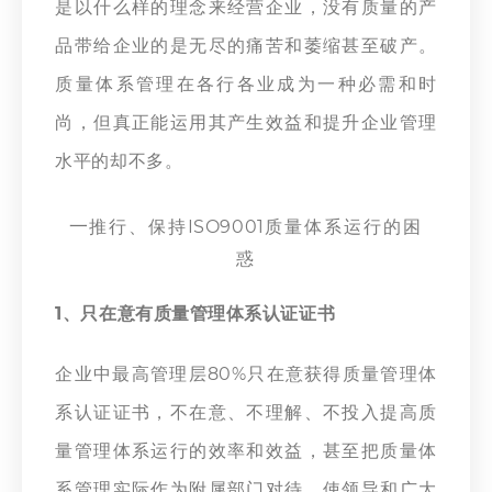
是以什么样的理念来经营企业，没有质量的产
品带给企业的是无尽的痛苦和萎缩甚至破产。
质量体系管理在各行各业成为一种必需和时
尚，但真正能运用其产生效益和提升企业管理
水平的却不多。
一
推行、保持
ISO9001
质量体系运行的困
惑
1、只在意有
质量管理体系
认证证书
企业中最高管理层80%只在意获得
质量管理
体
系认证证书，不在意、不理解、不投入提高质
量管理体系运行的效率和效益，甚至把质量体
系管理实际作为附属部门对待，使领导和广大