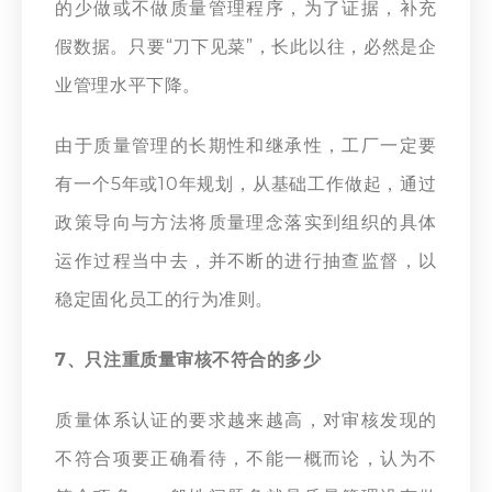
的少做或不做质量管理程序，为了证据，补充
假数据。只要“刀下见菜”，长此以往，必然是企
业管理水平下降。
由于质量管理的长期性和继承性，工厂一定要
有一个5年或10年规划，从基础工作做起，通过
政策导向与方法将质量理念落实到组织的具体
运作过程当中去，并不断的进行抽查监督，以
稳定固化员工的行为准则。
7、只注重质量审核不符合的多少
质量体系认证的要求越来越高，对审核发现的
不符合项要正确看待，不能一概而论，认为不