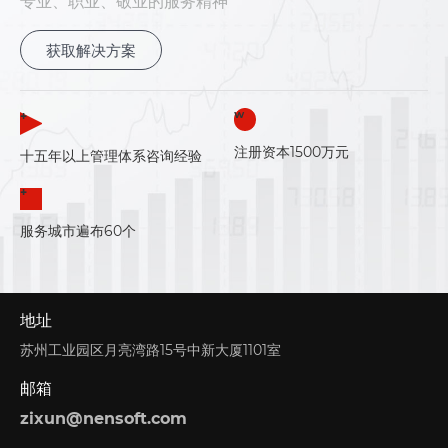
专业、职业、敬业的服务精神
获取解决方案
+
W
注册资本1500万元
十五年以上管理体系咨询经验
+
服务城市遍布60个
地址
苏州工业园区月亮湾路15号中新大厦1101室
邮箱
zixun@nensoft.com