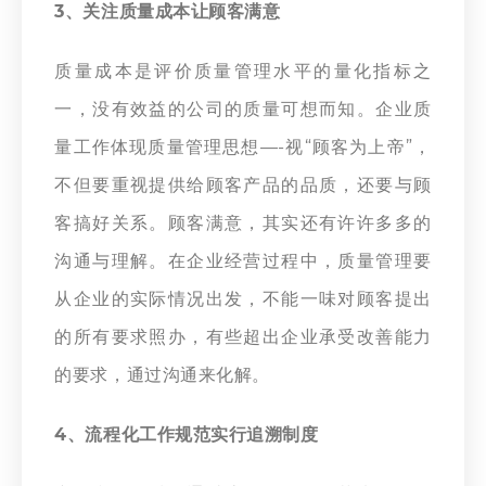
3、关注质量成本让顾客满意
质量成本是评价质量管理水平的量化指标之
一，没有效益的公司的质量可想而知。企业质
量工作体现质量管理思想—-视“顾客为上帝”，
不但要重视提供给顾客产品的品质，还要与顾
客搞好关系。顾客满意，其实还有许许多多的
沟通与理解。在企业经营过程中，质量管理要
从企业的实际情况出发，不能一味对顾客提出
的所有要求照办，有些超出企业承受改善能力
的要求，通过沟通来化解。
4、流程化工作规范实行追溯制度