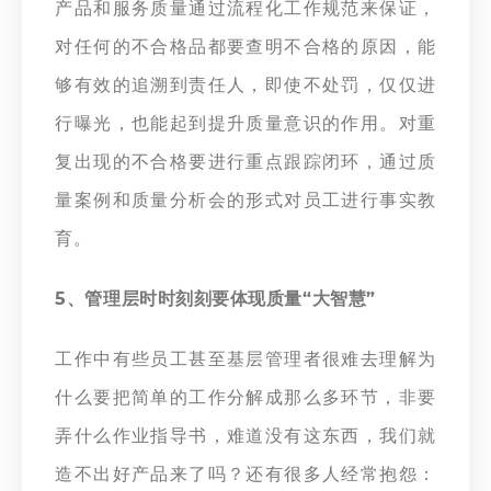
产品和服务质量通过流程化工作规范来保证，
对任何的不合格品都要查明不合格的原因，能
够有效的追溯到责任人，即使不处罚，仅仅进
行曝光，也能起到提升质量意识的作用。对重
复出现的不合格要进行重点跟踪闭环，通过质
量案例和质量分析会的形式对员工进行事实教
育。
5、管理层时时刻刻要体现质量“大智慧”
工作中有些员工甚至基层管理者很难去理解为
什么要把简单的工作分解成那么多环节，非要
弄什么作业指导书，难道没有这东西，我们就
造不出好产品来了吗？还有很多人经常抱怨：