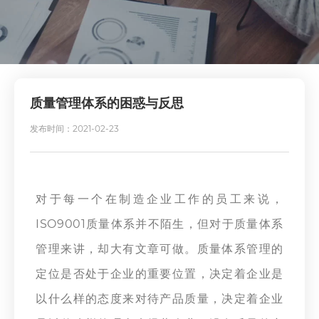
质量管理体系的困惑与反思
发布时间：2021-02-23
对于每一个在制造企业工作的员工来说，
ISO9001
质量体系并不陌生，但对于质量体系
管理来讲，却大有文章可做。质量体系管理的
定位是否处于企业的重要位置，决定着企业是
以什么样的态度来对待产品质量，决定着企业