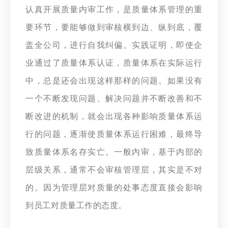
认真开展质量内审工作，是质量体系管理的重
要环节，要能够做到审核横到边、纵到底，覆
盖全公司，进行自我纠偏。实践证明，即使企
业通过了质量体系认证，质量体系在实际运行
中，总是还会出现这样那样的问题。如果没有
一个不断发现问题、解决问题并不断改善和不
断改进的机制，就会出现各种影响质量体系运
行的问题，逐渐使质量体系运行困难，最终导
致质量体系名存实亡。一般内审，基于内部的
层级关系，通常不会审核管理层，其实是不对
的。因为管理层对质量的处事态度直接会影响
到员工对质量工作的态度。