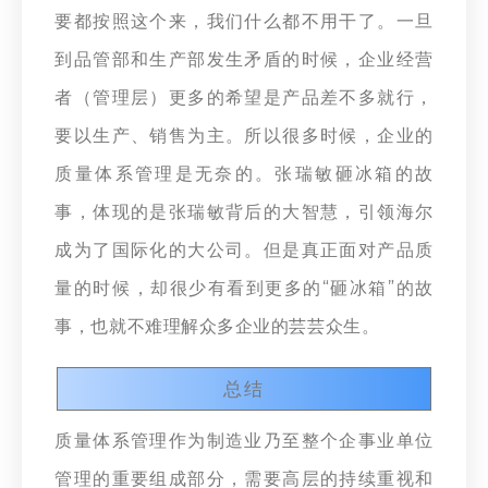
要都按照这个来，我们什么都不用干了。一旦
到品管部和生产部发生矛盾的时候，企业经营
者（管理层）更多的希望是产品差不多就行，
要以生产、销售为主。所以很多时候，企业的
质量体系管理是无奈的。张瑞敏砸冰箱的故
事，体现的是张瑞敏背后的大智慧，引领海尔
成为了国际化的大公司。但是真正面对产品质
量的时候，却很少有看到更多的“砸冰箱”的故
事，也就不难理解众多企业的芸芸众生。
总结
质量体系管理作为制造业乃至整个企事业单位
管理的重要组成部分，需要高层的持续重视和