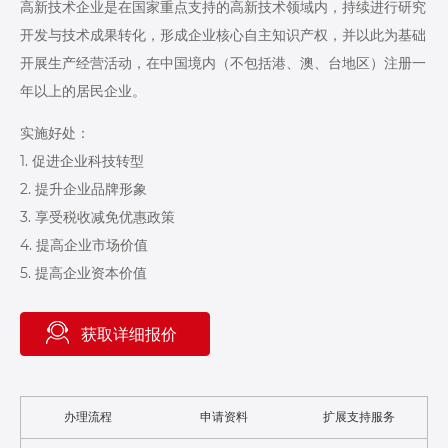
高新技术企业是在国家重点支持的高新技术领域内，持续进行研究
开发与技术成果转化，形成企业核心自主知识产权，并以此为基础
开展生产经营活动，在中国境内（不包括港、澳、台地区）注册一
年以上的居民企业。
实施好处：
1. 促进企业科技转型
2. 提升企业品牌形象
3. 享受税收减免优惠政策
4. 提高企业市场价值
5. 提高企业资本价值
获取详细报价
办理流程
申请资料
扩展支持服务