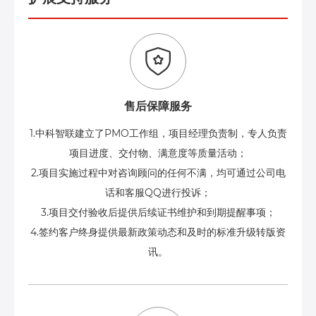
售后保障服务
1.中科智联建立了PMO工作组，项目经理负责制，专人负责
项目进度、交付物、满意度等质量活动；
2.项目实施过程中对咨询顾问的任何不满，均可通过公司电
话和客服QQ进行投诉；
3.项目交付验收后提供后续证书维护和到期提醒事项；
4.签约客户终身提供最新政策动态和及时的标准升级转版资
讯。