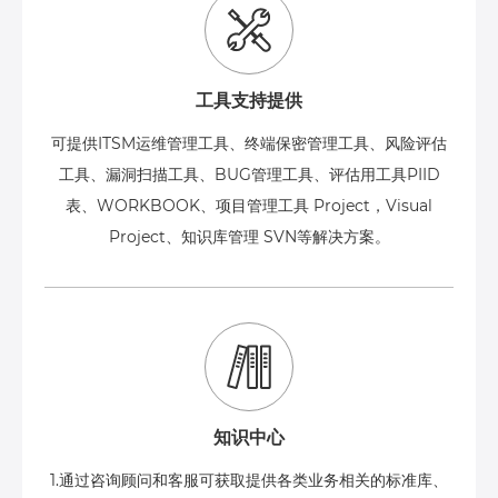
工具支持提供
可提供ITSM运维管理工具、终端保密管理工具、风险评估
工具、漏洞扫描工具、BUG管理工具、评估用工具PIID
表、WORKBOOK、项目管理工具 Project，Visual
Project、知识库管理 SVN等解决方案。
知识中心
1.通过咨询顾问和客服可获取提供各类业务相关的标准库、