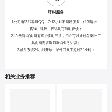
呼叫服务
1.公司电话和客服QQ，7×12小时不间断服务，任何请求、
咨询、建议、投诉均可随时反馈；
2.“在线咨询”向所有客户实时开放，用户可以通过各类IM工
具向指定咨询师垂询业务知识；
3.邮件系统24小时开放，邮件回复不超过24小时；
相关业务推荐