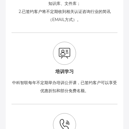
知识库、文件库；
2.已签约客户将不定期收到相关认证咨询行业的简讯
（EMAIL方式）。
培训学习
中科智联每年不定期举办培训公开课，已签约客户可以享受
优惠折扣和部分免费名额。