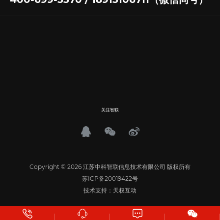
关注智联
Copyright © 2026 江苏中科智联信息技术有限公司 版权所有
苏ICP备20019422号
技术支持：天权互动