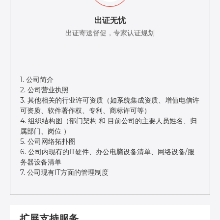
出证无忧
出证寄送督促，专家认证规划
1. 公司简介
2. 公司营业执照
3. 其他相关的行业许可资质（如系统集成资质、增值电信许
可资质、软件著作权、专利、商标许可等）
4. 组织结构图（部门架构 和 目前公司的主要人员姓名、归
属部门、岗位 ）
5. 公司网络拓扑图
6. 公司内现有的IT硬件、办公电脑设备清单、网络设备/服
务器设备清单
7. 公司现有IT方面的管理制度
扩展支持服务