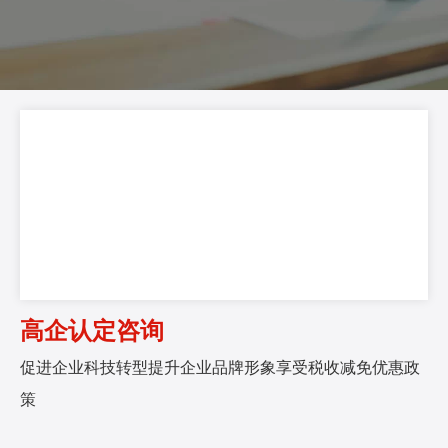
高企认定咨询
促进企业科技转型提升企业品牌形象享受税收减免优惠政
策