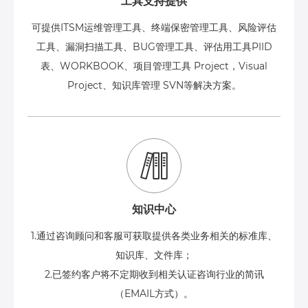
工具支持提供
可提供ITSM运维管理工具、终端保密管理工具、风险评估
工具、漏洞扫描工具、BUG管理工具、评估用工具PIID
表、WORKBOOK、项目管理工具 Project，Visual
Project、知识库管理 SVN等解决方案。
知识中心
1.通过咨询顾问和客服可获取提供各类业务相关的标准库、
知识库、文件库；
2.已签约客户将不定期收到相关认证咨询行业的简讯
（EMAIL方式）。