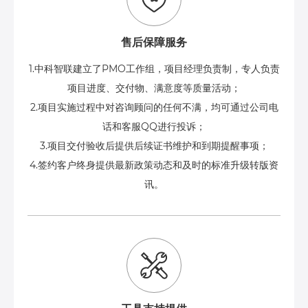
售后保障服务
1.中科智联建立了PMO工作组，项目经理负责制，专人负责
项目进度、交付物、满意度等质量活动；
2.项目实施过程中对咨询顾问的任何不满，均可通过公司电
话和客服QQ进行投诉；
3.项目交付验收后提供后续证书维护和到期提醒事项；
4.签约客户终身提供最新政策动态和及时的标准升级转版资
讯。