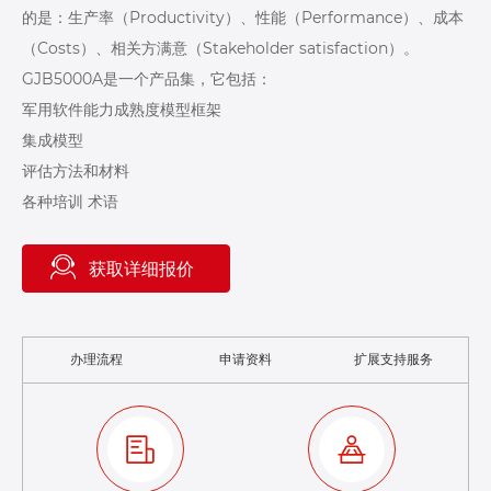
的是：生产率（Productivity）、性能（Performance）、成本
（Costs）、相关方满意（Stakeholder satisfaction）。
GJB5000A是一个产品集，它包括：
军用软件能力成熟度模型框架
集成模型
评估方法和材料
各种培训 术语
获取详细报价
办理流程
申请资料
扩展支持服务