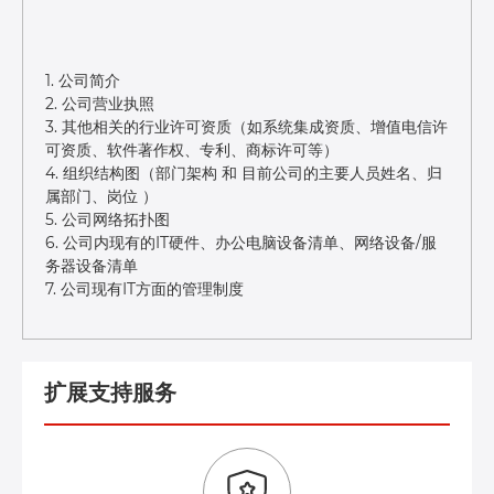
1. 公司简介
2. 公司营业执照
3. 其他相关的行业许可资质（如系统集成资质、增值电信许
可资质、软件著作权、专利、商标许可等）
4. 组织结构图（部门架构 和 目前公司的主要人员姓名、归
属部门、岗位 ）
5. 公司网络拓扑图
6. 公司内现有的IT硬件、办公电脑设备清单、网络设备/服
务器设备清单
7. 公司现有IT方面的管理制度
扩展支持服务