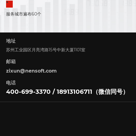
+
服务城市遍布60个
地址
苏州工业园区月亮湾路15号中新大厦1101室
邮箱
zixun@nensoft.com
电话
400-699-3370 / 18913106711（微信同号）