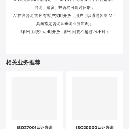
咨询、建议、投诉均可随时反馈；
2.“在线咨询”向所有客户实时开放，用户可以通过各类IM工
具向指定咨询师垂询业务知识；
3.邮件系统24小时开放，邮件回复不超过24小时；
相关业务推荐
ISO27001认证咨询
ISO20000认证咨询