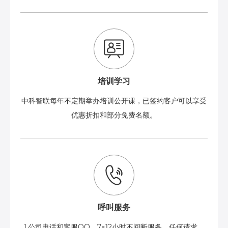
培训学习
中科智联每年不定期举办培训公开课，已签约客户可以享受
优惠折扣和部分免费名额。
呼叫服务
1.公司电话和客服QQ，7×12小时不间断服务，任何请求、