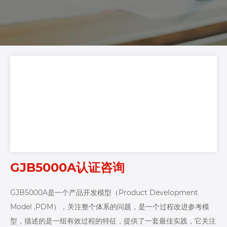
GJB5000A认证咨询
GJB5000A是一个产品开发模型（Product Development
Model ,PDM），关注整个体系的问题，是一个过程改进参考模
型，描述的是一组有效过程的特征，提供了一套最佳实践，它关注