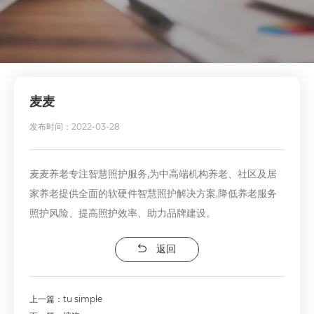
麦麦
发布时间：2022-03-28
麦麦养老专注智慧照护服务,为中高端机构养老、社区及居
家养老提供全面的软硬件智慧照护解决方案,降低养老服务
照护风险、提高照护效率、助力品牌建设。
返回
上一篇：tu simple