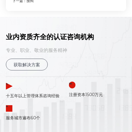
下一篇：搜狗
业内资质齐全的认证咨询机构
专业、职业、敬业的服务精神
获取解决方案
+
W
注册资本1500万元
十五年以上管理体系咨询经验
+
服务城市遍布60个